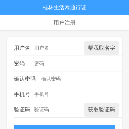
桂林生活网通行证
用户注册
用户名
帮我取名字
密码
确认密码
手机号
验证码
获取验证码